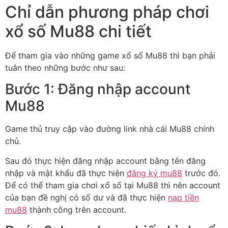
Chỉ dẫn phương pháp chơi
xổ số Mu88 chi tiết
Để tham gia vào những game xổ số Mu88 thì bạn phải
tuân theo những bước như sau:
Bước 1: Đăng nhập account
Mu88
Game thủ truy cập vào đường link nhà cái Mu88 chính
chủ.
Sau đó thực hiện đăng nhập account bằng tên đăng
nhập và mật khẩu đã thực hiện
đăng ký mu88
trước đó.
Để có thể tham gia chơi xổ số tại Mu88 thì nên account
của bạn đề nghị có số dư và đã thực hiện
nạp tiền
mu88
thành công trên account.