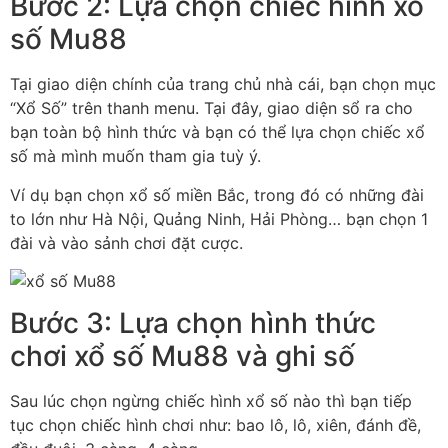
Bước 2: Lựa chọn chiếc hình xổ
số Mu88
Tại giao diện chính của trang chủ nhà cái, bạn chọn mục
“Xổ Số” trên thanh menu. Tại đây, giao diện sổ ra cho
bạn toàn bộ hình thức và bạn có thể lựa chọn chiếc xổ
số mà mình muốn tham gia tuỳ ý.
Ví dụ bạn chọn xổ số miền Bắc, trong đó có những đài
to lớn như Hà Nội, Quảng Ninh, Hải Phòng… bạn chọn 1
đài và vào sảnh chơi đặt cược.
Bước 3: Lựa chọn hình thức
chơi xổ số Mu88 và ghi số
Sau lúc chọn ngừng chiếc hình xổ số nào thì bạn tiếp
tục chọn chiếc hình chơi như: bao lô, lô, xiên, đánh đề,