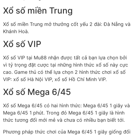
Xổ số miền Trung
Xổ số miền Trung mở thưởng cốt yếu 2 đài: Đà Nẵng và
Khánh Hoà.
Xổ số VIP
Xố số VIP tại Mu88 nhận được tất cả bạn lựa chọn bởi
vì tỷ trọng đặt cược tại những hình thức xổ số này cực
cao. Game thủ có thể lựa chọn 2 hình thức chơi xổ số
VIP: xổ số Hà Nội VIP, xổ số Hồ Chí Minh VIP.
Xổ số Mega 6/45
Xổ số Mega 6/45 có hai hình thức: Mega 6/45 1 giây và
Mega 6/45 1 phút. Trong đó Mega 6/45 1 giây là hình
thức tương đối mới mẻ và chưa có nhiều bạn biết tới.
Phương pháp thức chơi của Mega 6/45 1 giây giống đối