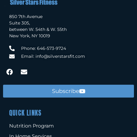
850 7th Avenue
Suite 305,
between W. 54th & W. 55th
New York, NY 10019
Phone: 646-573-9724
Email: info@silverstarsfit.com
Subscribe
QUICK LINKS
Nutrition Program
In Home Services