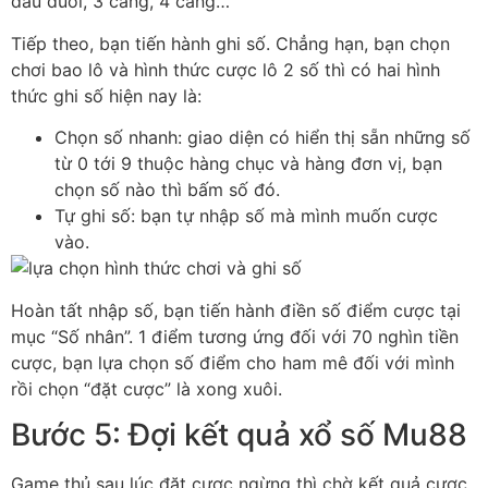
đầu đuôi, 3 càng, 4 càng…
Tiếp theo, bạn tiến hành ghi số. Chẳng hạn, bạn chọn
chơi bao lô và hình thức cược lô 2 số thì có hai hình
thức ghi số hiện nay là:
Chọn số nhanh: giao diện có hiển thị sẵn những số
từ 0 tới 9 thuộc hàng chục và hàng đơn vị, bạn
chọn số nào thì bấm số đó.
Tự ghi số: bạn tự nhập số mà mình muốn cược
vào.
Hoàn tất nhập số, bạn tiến hành điền số điểm cược tại
mục “Số nhân”. 1 điểm tương ứng đối với 70 nghìn tiền
cược, bạn lựa chọn số điểm cho ham mê đối với mình
rồi chọn “đặt cược” là xong xuôi.
Bước 5: Đợi kết quả xổ số Mu88
Game thủ sau lúc đặt cược ngừng thì chờ kết quả cược