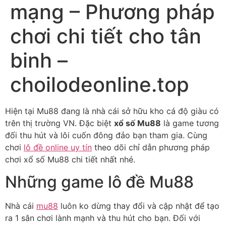
mạng – Phương pháp
chơi chi tiết cho tân
binh –
choilodeonline.top
Hiện tại Mu88 đang là nhà cái sở hữu kho cá độ giàu có
trên thị trường VN. Đặc biệt
xổ số Mu88
là game tương
đối thu hút và lôi cuốn đông đảo bạn tham gia. Cùng
chơi
lô đề online uy tín
theo dõi chỉ dẫn phương pháp
chơi xổ số Mu88 chi tiết nhất nhé.
Những game lô đề Mu88
Nhà cái
mu88
luôn ko dừng thay đổi và cập nhật để tạo
ra 1 sân chơi lành mạnh và thu hút cho bạn. Đối với