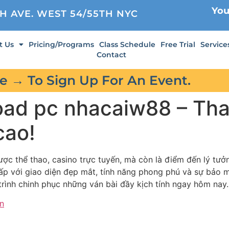
You
TH AVE. WEST 54/55TH NYC
t Us
Pricing/Programs
Class Schedule
Free Trial
Service
Contact
re → To Sign Up For An Event.
ad pc nhacaiw88 – Tham
cao!
cược thể thao, casino trực tuyến, mà còn là điểm đến lý t
ấp với giao diện đẹp mắt, tính năng phong phú và sự bảo
rình chinh phục những ván bài đầy kịch tính ngay hôm nay.