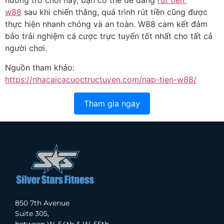
hưởng trò chơi này, bạn có thể dễ dàng
rút tiền
w88
sau khi chiến thắng, quá trình rút tiền cũng được
thực hiện nhanh chóng và an toàn. W88 cam kết đảm
bảo trải nghiệm cá cược trực tuyến tốt nhất cho tất cả
người chơi.
Nguồn tham khảo:
https://nhacaicacuoctructuyen.com/nap-tien-w88/
Tham gia ngay
850 7th Avenue
Suite 305,