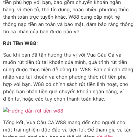
tiền phù hợp với bạn, bao gồm chuyển khoản ngân
hàng, ví điện tử, thẻ tín dụng, hoặc nhiều phương thức
thanh toán trực tuyến khác. W88 cung cấp một hệ
thống nạp tiền an toàn và bảo mật, đảm bảo rằng thông
tin cá nhân của bạn được bảo vệ.
Rút Tiền W88:
Sau khi bạn đã tận hưởng thú vị với Vua Câu Cá và
muốn rút tiền từ tài khoản của mình, quá trình rút tiền
cũng được thực hiện dễ dàng tại W88. Bạn chỉ cần đăng
nhập vào tài khoản và chọn phương thức rút tiền phù
hợp với bạn. W88 có chính sách rút tiền linh hoạt, cho
phép bạn nhận tiền qua chuyển khoản ngân hàng, ví
điện tử, hoặc các tùy chọn thanh toán khác.
Tổng kết, Vua Câu Cá W88 mang đến cho người chơi
một trải nghiệm độc đáo và tiện lợi. Để tham gia và tận