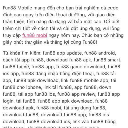
Fun88 Mobile mang đến cho bạn trải nghiệm cá cược
đỉnh cao ngay trên điện thoại di động, với giao diện
thân thiện, tính năng đa dạng và bảo mật cao. Để biết
thêm chi tiết về cách tải và cài đặt ứng dụng, vui lòng
truy cập
fun88 mobi
ngay hôm nay. Chúc bạn có những
giây phút thư giãn và thắng lợi cùng Fun88!
Từ khóa tìm kiếm:
fun88 app update, fun88 android,
cách tải app fun88, download fun88 apk, fun88 smart,
fun88 tải về, fun88 app, fun88 game download, fun88
ios app, fun88 đăng nhập bằng điện thoại, fun88 tải
app, fun88 apk download, link fun88 mobile app, tải
fun88 cho iphone, link tải fun88, app fun88, down
fun88, tải app fun88 ios, fun88 app review, fun88 app
login, tải fun88, fun88 app apk download, fun88
download apk, fun88 mobi, tải ứng dụng fun88,
download fun88, download fun88 app, fun88 ios
download, fun88 download ios, link vào fun88 bằng