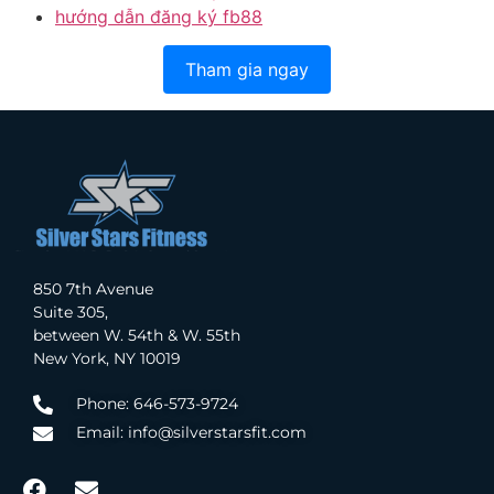
hướng dẫn đăng ký fb88
Tham gia ngay
850 7th Avenue
Suite 305,
between W. 54th & W. 55th
New York, NY 10019
Phone: 646-573-9724
Email: info@silverstarsfit.com