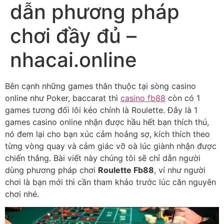
dẫn phương pháp
chơi đầy đủ –
nhacai.online
Bên cạnh những games thân thuộc tại sòng casino
online như Poker, baccarat thì
casino fb88
còn có 1
games tương đối lôi kéo chính là Roulette. Đây là 1
games casino online nhận được hầu hết bạn thích thú,
nó đem lại cho bạn xúc cảm hoảng sợ, kích thích theo
từng vòng quay và cảm giác vỡ oà lúc giành nhận được
chiến thắng. Bài viết này chúng tôi sẽ chỉ dẫn người
dùng phương pháp chơi
Roulette Fb88
, ví như người
chơi là bạn mới thì cần tham khảo trước lúc căn nguyên
chơi nhé.