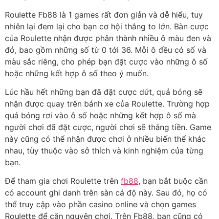
Roulette Fb88 là 1 games rất đơn giản và dễ hiểu, tuy
nhiên lại đem lại cho bạn cơ hội thắng to lớn. Bàn cược
của Roulette nhận được phân thành nhiều ô màu đen và
đỏ, bao gồm những số từ 0 tới 36. Mỗi ô đều có số và
màu sắc riêng, cho phép bạn đặt cược vào những ô số
hoặc những kết hợp ô số theo ý muốn.
Lúc hầu hết những bạn đã đặt cược dứt, quả bóng sẽ
nhận được quay trên bánh xe của Roulette. Trường hợp
quả bóng rơi vào ô số hoặc những kết hợp ô số mà
người chơi đã đặt cược, người chơi sẽ thắng tiền. Game
này cũng có thể nhận được chơi ở nhiều biến thể khác
nhau, tùy thuộc vào sở thích và kinh nghiệm của từng
bạn.
Để tham gia chơi Roulette trên
fb88
, bạn bắt buộc cần
có account ghi danh trên sàn cá độ này. Sau đó, họ có
thể truy cập vào phần casino online và chọn games
Roulette để căn nguyên chơi. Trên Fb88, bạn cũng có