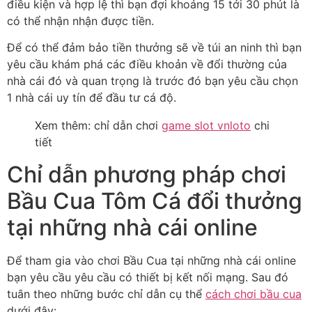
điều kiện và hợp lệ thì bạn đợi khoảng 15 tới 30 phút là
có thể nhận nhận được tiền.
Để có thể đảm bảo tiền thưởng sẽ về túi an ninh thì bạn
yêu cầu khám phá các điều khoản về đổi thường của
nhà cái đó và quan trọng là trước đó bạn yêu cầu chọn
1 nhà cái uy tín để đầu tư cá độ.
Xem thêm: chỉ dẫn chơi
game slot vnloto
chi
tiết
Chỉ dẫn phương pháp chơi
Bầu Cua Tôm Cá đổi thưởng
tại những nhà cái online
Để tham gia vào chơi Bầu Cua tại những nhà cái online
bạn yêu cầu yêu cầu có thiết bị kết nối mạng. Sau đó
tuân theo những bước chỉ dẫn cụ thể
cách chơi bầu cua
dưới đây: