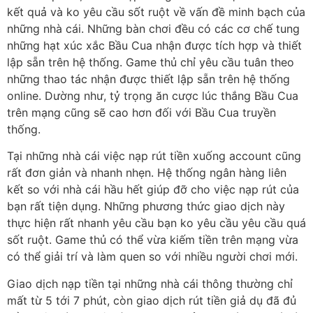
kết quả và ko yêu cầu sốt ruột về vấn đề minh bạch của
những nhà cái. Những bàn chơi đều có các cơ chế tung
những hạt xúc xắc Bầu Cua nhận được tích hợp và thiết
lập sẵn trên hệ thống. Game thủ chỉ yêu cầu tuân theo
những thao tác nhận được thiết lập sẵn trên hệ thống
online. Dường như, tỷ trọng ăn cược lúc thắng Bầu Cua
trên mạng cũng sẽ cao hơn đối với Bầu Cua truyền
thống.
Tại những nhà cái việc nạp rút tiền xuống account cũng
rất đơn giản và nhanh nhẹn. Hệ thống ngân hàng liên
kết so với nhà cái hầu hết giúp đỡ cho việc nạp rút của
bạn rất tiện dụng. Những phương thức giao dịch này
thực hiện rất nhanh yêu cầu bạn ko yêu cầu yêu cầu quá
sốt ruột. Game thủ có thể vừa kiếm tiền trên mạng vừa
có thể giải trí và làm quen so với nhiều người chơi mới.
Giao dịch nạp tiền tại những nhà cái thông thường chỉ
mất từ 5 tới 7 phút, còn giao dịch rút tiền giả dụ đã đủ