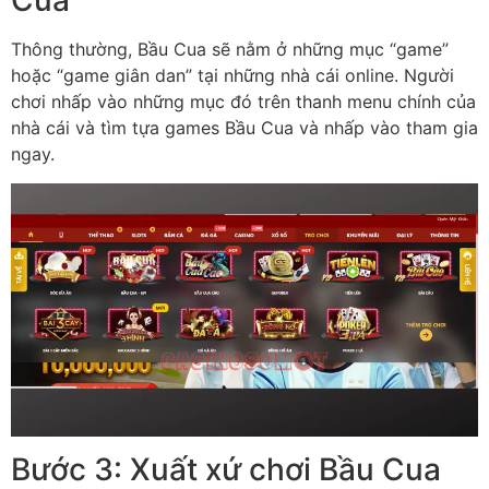
Cua
Thông thường, Bầu Cua sẽ nằm ở những mục “game”
hoặc “game giân dan” tại những nhà cái online. Người
chơi nhấp vào những mục đó trên thanh menu chính của
nhà cái và tìm tựa games Bầu Cua và nhấp vào tham gia
ngay.
Bước 3: Xuất xứ chơi Bầu Cua