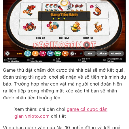
Game thủ đặt chấm dứt cược thì nhà cái sẽ mở kết quả,
đoán trúng thì người chơi sẽ nhận về số tiền mà mình dự
báo. Trường hợp như con vật mà người chơi đoán hiện
ra liên tiếp trong những mặt xúc xắc thì bạn sẽ nhận
được nhân tiền thưởng lên.
Xem thêm: chỉ dẫn chơi
game cá cược dân
gian vnloto.com
chi tiết
Ví dụ bạn cược vào cửa Nai 10 nghìn đồng và kết quả