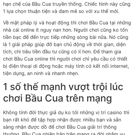
hạn chế của Bầu Cua truyền thống. Chiếc hình này cũng
1 lựa chọn thuận tiện và đam mê so với xu thế mới.
Về mặt pháp lý và hoạt động thì chơi Bầu Cua tại những
nhà cái online ít nguy nan hơn. Người chơi cũng ko tốn
tiền bạc để đến trực tiếp những sòng bài nữa. Nó cũng
là 1 giải pháp giúp đỡ bạn chủ động về thời gian, diện
tích, chi tiêu tiền đầu tư cũng có lí hơn. Để tham gia
chơi Bầu Cua online thì người chơi chỉ yêu cầu có thiết
bị điện thoại di động hoặc máy tính có kết nối internet,
tiện dụng, an ninh và nhanh nhẹn.
1 số thế mạnh vượt trội lúc
chơi Bầu Cua trên mạng
Không tính đời thực giả dụ ko tới những vị trí casino thì
bạn rất khó để tập hợp nhận được nhiều bạn và sẵn
sàng nhận được dồ để chơi Bầu Cua giải trí thông
thường. Bầu Cua phiên bản trên mạng ra đời nhằm vụ