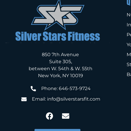
Q
N
I
P
Y
850 7th Avenue
M
Suite 305,
S
between W. 54th & W. 55th
B
New York, NY 10019
Phone: 646-573-9724
Email: info@silverstarsfit.com