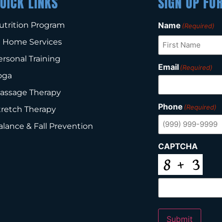
UICK LINKS
SIGN UP FO
utrition Program
Name
(Required)
n Home Services
ersonal Training
Email
(Required)
oga
assage Therapy
Phone
(Required)
tretch Therapy
alance & Fall Prevention
CAPTCHA
Submit