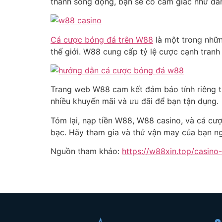
thanh sống động, bạn sẽ có cảm giác như đan
Cá cược bóng đá trên W88
là một trong nhữn
thế giới. W88 cung cấp tỷ lệ cược cạnh tranh
Trang web W88 cam kết đảm bảo tính riêng tư
nhiều khuyến mãi và ưu đãi để bạn tận dụng.
Tóm lại, nạp tiền W88, W88 casino, và cá cượ
bạc. Hãy tham gia và thử vận may của bạn n
Nguồn tham khảo:
https://w88xin.top/casino