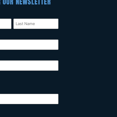
R OUR NEWSLETTER