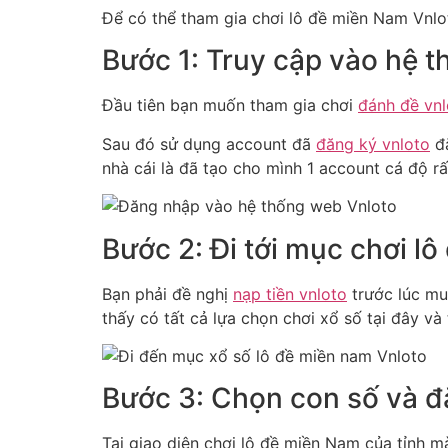
Để có thể tham gia chơi lô đề miền Nam Vnl
Bước 1: Truy cập vào hệ 
Đầu tiên bạn muốn tham gia chơi
đánh đề vnl
Sau đó sử dụng account đã
đăng ký vnloto
đă
nhà cái là đã tạo cho mình 1 account cá độ rấ
Bước 2: Đi tới mục chơi l
Bạn phải đề nghị
nạp tiền vnloto
trước lúc mu
thấy có tất cả lựa chọn chơi xổ số tại đây và
Bước 3: Chọn con số và đ
Tại giao diện chơi lô đề miền Nam của tỉnh m