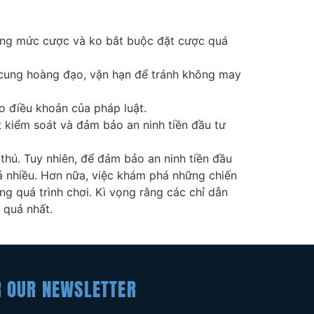
ng mức cược và ko bắt buộc đặt cược quá
 cung hoàng đạo, vận hạn để tránh không may
o điều khoản của pháp luật.
ất kiểm soát và đảm bảo an ninh tiền đầu tư
 thú. Tuy nhiên, để đảm bảo an ninh tiền đầu
quá nhiều. Hơn nữa, việc khám phá những chiến
g quá trình chơi. Kì vọng rằng các chỉ dẫn
 quả nhất.
R OUR NEWSLETTER