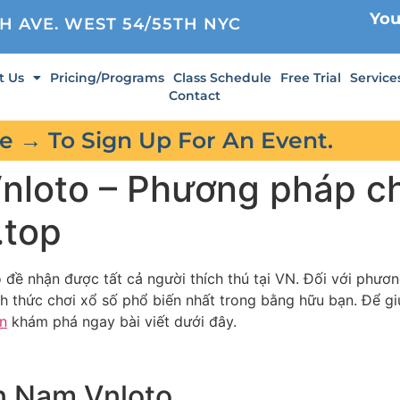
You
TH AVE. WEST 54/55TH NYC
t Us
Pricing/Programs
Class Schedule
Free Trial
Service
Contact
re → To Sign Up For An Event.
nloto – Phương pháp ch
.top
ô đề nhận được tất cả người thích thú tại VN. Đối với phươ
ình thức chơi xổ số phổ biến nhất trong bằng hữu bạn. Để
ín
khám phá ngay bài viết dưới đây.
ền Nam Vnloto