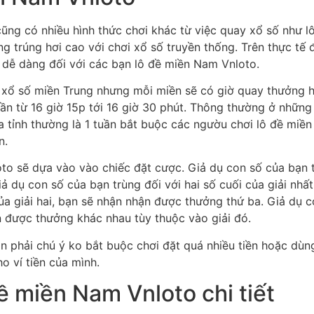
cũng có nhiều hình thức chơi khác từ việc quay xổ số như lô
ng trúng hơi cao với chơi xổ số truyền thống. Trên thực tế
i dễ dàng đối với các bạn lô đề miền Nam Vnloto.
xổ số miền Trung nhưng mỗi miền sẽ có giờ quay thưởng h
n từ 16 giờ 15p tới 16 giờ 30 phút. Thông thường ở những đ
 tỉnh thường là 1 tuần bắt buộc các ngườu chơi lô đề miề
n.
to sẽ dựa vào vào chiếc đặt cược. Giả dụ con số của bạn trù
ả dụ con số của bạn trùng đối với hai số cuối của giải nhấ
ủa giải hai, bạn sẽ nhận nhận được thưởng thứ ba. Giả dụ c
ận được thưởng khác nhau tùy thuộc vào giải đó.
ạn phải chú ý ko bắt buộc chơi đặt quá nhiều tiền hoặc dùn
o ví tiền của mình.
 miền Nam Vnloto chi tiết