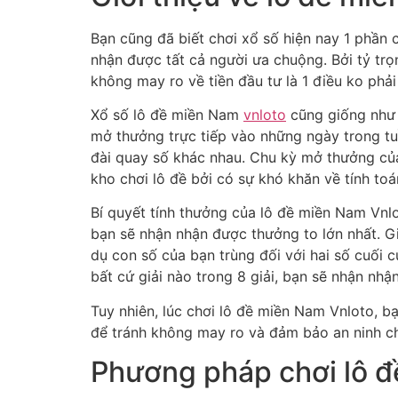
Bạn cũng đã biết chơi xổ số hiện nay 1 phần 
nhận được tất cả người ưa chuộng. Bởi tỷ trọ
không may ro về tiền đầu tư là 1 điều ko phả
Xổ số lô đề miền Nam
vnloto
cũng giống như 
mở thưởng trực tiếp vào những ngày trong tuầ
đài quay số khác nhau. Chu kỳ mở thưởng của
kho chơi lô đề bởi có sự khó khăn về tính toá
Bí quyết tính thưởng của lô đề miền Nam Vnlo
bạn sẽ nhận nhận được thưởng to lớn nhất. Gi
dụ con số của bạn trùng đối với hai số cuối c
bất cứ giải nào trong 8 giải, bạn sẽ nhận nh
Tuy nhiên, lúc chơi lô đề miền Nam Vnloto, b
để tránh không may ro và đảm bảo an ninh ch
Phương pháp chơi lô đề