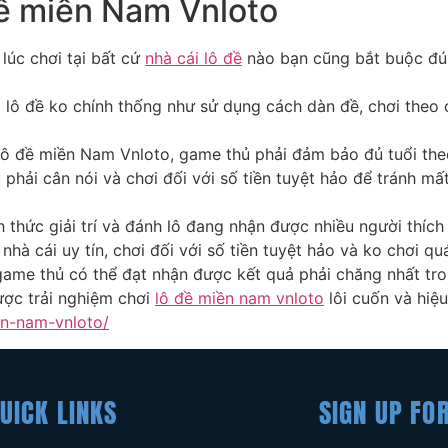
 đề miền Nam Vnloto
lúc chơi tại bất cứ
nhà cái lô đề
nào bạn cũng bắt buộc đú
 lô đề ko chính thống như sử dụng cách dàn đề, chơi theo
 lô đề miền Nam Vnloto, game thủ phải đảm bảo đủ tuổi the
 phải cân nói và chơi đối với số tiền tuyệt hảo để tránh m
h thức giải trí và đánh lô đang nhận được nhiều người thích
nhà cái uy tín, chơi đối với số tiền tuyệt hảo và ko chơi 
game thủ có thể đạt nhận được kết quả phải chăng nhất tron
ược trải nghiệm chơi
lô đề miền nam vnloto
lôi cuốn và hiệu
en-nam-vnloto/
UICK LINKS
SIGN UP FO