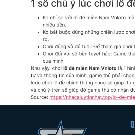
1 số chú ý lúc chơi lô
Ko chỉ so với lô đê miền Nam Vnloto mà 
nhiều tiền.
Ko bắt buộc dùng những chiến lược chơi
ro.
Chơi đúng và đủ tuổi: Để tham gia chơi
Chơi đối với số tiền tuyệt hảo: Game thủ
của mình.
Như vậy, chơi
lô đề miền Nam Vnloto
là 1 hìn
tư và thông tin của mình, game thủ phải chọn 
lược chơi lô đề chính thống cũng sẽ giúp đỡ 
và chú ý trên sẽ giúp đỡ game thủ có nhận đ
Source:
https://nhacaiuytinnhat.top/lo-de-mi
Q