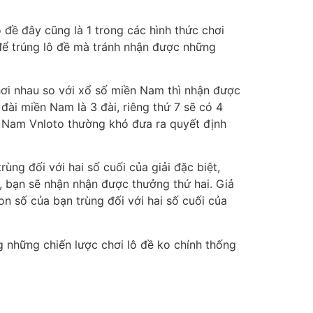
 đề đây cũng là 1 trong các hình thức chơi
 để trúng lô đề mà tránh nhận được những
ơi nhau so với xổ số miền Nam thì nhận được
ài miền Nam là 3 đài, riêng thứ 7 sẽ có 4
n Nam Vnloto thường khó đưa ra quyết định
ng đối với hai số cuối của giải đặc biệt,
t, bạn sẽ nhận nhận được thưởng thứ hai. Giả
on số của bạn trùng đối với hai số cuối của
g những chiến lược chơi lô đề ko chính thống