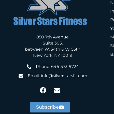
N
I
P
Y
850 7th Avenue
M
Suite 305,
S
between W. 54th & W. 55th
B
New York, NY 10019
Phone: 646-573-9724
Email: info@silverstarsfit.com
Subscribe