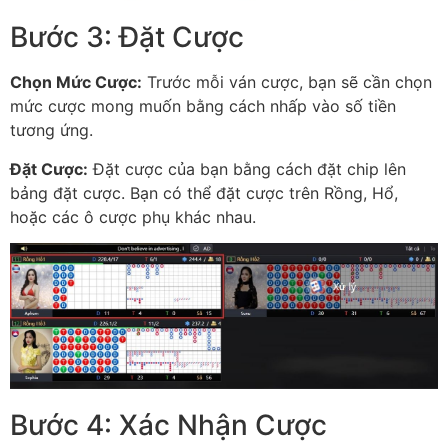
Bước 3: Đặt Cược
Chọn Mức Cược:
Trước mỗi ván cược, bạn sẽ cần chọn
mức cược mong muốn bằng cách nhấp vào số tiền
tương ứng.
Đặt Cược:
Đặt cược của bạn bằng cách đặt chip lên
bảng đặt cược. Bạn có thể đặt cược trên Rồng, Hổ,
hoặc các ô cược phụ khác nhau.
Bước 4: Xác Nhận Cược