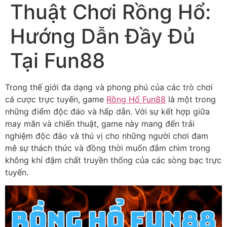
Thuật Chơi Rồng Hổ:
Hướng Dẫn Đầy Đủ
Tại Fun88
Trong thế giới đa dạng và phong phú của các trò chơi
cá cược trực tuyến, game
Rồng Hổ Fun88
là một trong
những điểm độc đáo và hấp dẫn. Với sự kết hợp giữa
may mắn và chiến thuật, game này mang đến trải
nghiệm độc đáo và thú vị cho những người chơi đam
mê sự thách thức và đồng thời muốn đắm chìm trong
không khí đậm chất truyền thống của các sòng bạc trực
tuyến.