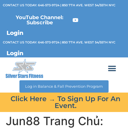
CONTACT US TODAY:
646-573-9724
| 850 7TH AVE. WEST 54/55TH NYC
YouTube Channel:
Subscribe
Login
CONTACT US TODAY:
646-573-9724
| 850 7TH AVE. WEST 54/55TH NYC
Login
Log in Balance & Fall Prevention Program
Click Here → To Sign Up For An
Event.
Jun88 Trang Chủ: