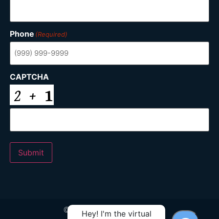
Phone
(Required)
CAPTCHA
Submit
© 2024 Silver Stars Fitness