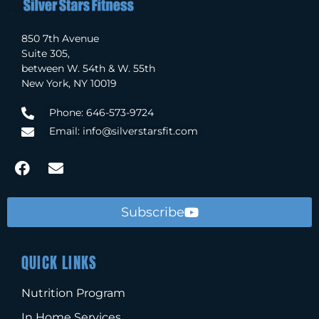
850 7th Avenue
Suite 305,
between W. 54th & W. 55th
New York, NY 10019
Phone: 646-573-9724
Email: info@silverstarsfit.com
Subscribe
QUICK LINKS
Nutrition Program
In Home Services