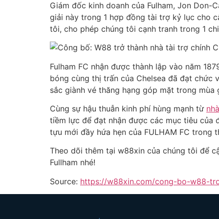
Giám đốc kinh doanh của Fulham, Jon Don-Car
giải này trong 1 hợp đồng tài trợ kỷ lục ch
tôi, cho phép chúng tôi cạnh tranh trong 1 ch
Fulham FC nhận được thành lập vào năm 1879 
bóng cùng thị trấn của Chelsea đã đạt chức vô
sắc giành vé thăng hạng góp mặt trong mùa 
Cùng sự hậu thuẫn kinh phí hùng mạnh từ
nhà
tiềm lực để đạt nhận được các mục tiêu của 
tựu mới đầy hứa hẹn của FULHAM FC trong th
Theo dõi thêm tại w88xin của chúng tôi để c
Fullham nhé!
Source:
https://w88xin.com/cong-bo-w88-tro-