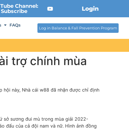
Tube Channel:
Login
Subscribe
s
FAQs
Log in Balance & Fall Prevention Program
ài trợ chính mùa
ệp hội này, Nhà cái w88 đã nhận được chỉ định
 xứ sở sương đui mù trong mùa giải 2022-
n áo đấu của cả đội nam và nữ. Hình ảnh đồng