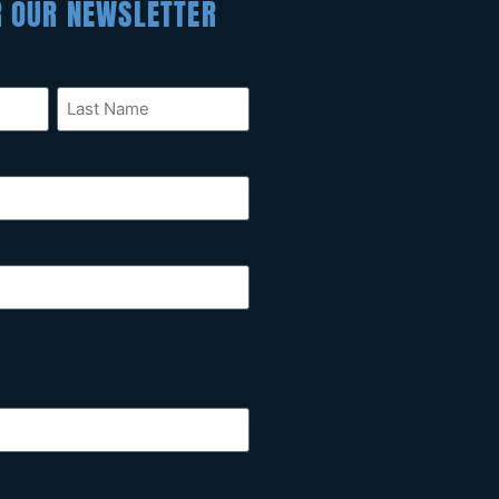
R OUR NEWSLETTER