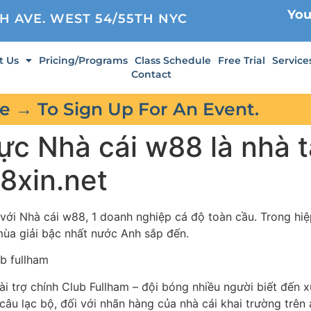
You
TH AVE. WEST 54/55TH NYC
t Us
Pricing/Programs
Class Schedule
Free Trial
Service
Contact
re → To Sign Up For An Event.
ực Nhà cái w88 là nhà t
8xin.net
 với Nhà cái w88, 1 doanh nghiệp cá độ toàn cầu. Trong hi
 mùa giải bậc nhất nước Anh sắp đến.
ài trợ chính Club Fullham – đội bóng nhiều người biết đến
 câu lạc bộ, đối với nhãn hàng của nhà cái khai trường trê