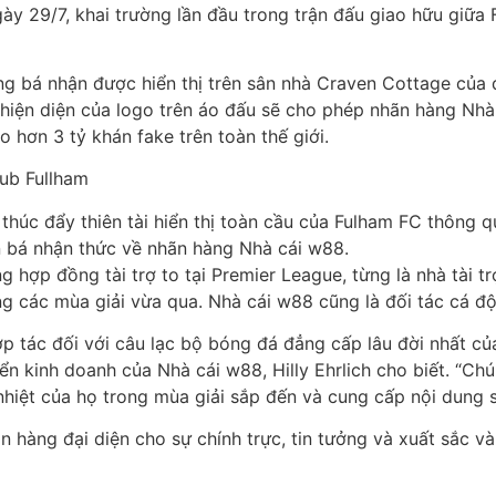
ày 29/7, khai trường lần đầu trong trận đấu giao hữu giữa F
g bá nhận được hiển thị trên sân nhà Craven Cottage của 
hiện diện của logo trên áo đấu sẽ cho phép nhãn hàng Nhà 
 hơn 3 tỷ khán fake trên toàn thế giới.
 thúc đẩy thiên tài hiển thị toàn cầu của Fulham FC thông
n bá nhận thức về nhãn hàng Nhà cái w88.
ng hợp đồng tài trợ to tại Premier League, từng là nhà tài
ng các mùa giải vừa qua. Nhà cái w88 cũng là đối tác cá độ 
p tác đối với câu lạc bộ bóng đá đẳng cấp lâu đời nhất củ
iển kinh doanh của Nhà cái w88, Hilly Ehrlich cho biết. “
hiệt của họ trong mùa giải sắp đến và cung cấp nội dung s
n hàng đại diện cho sự chính trực, tin tưởng và xuất sắc và