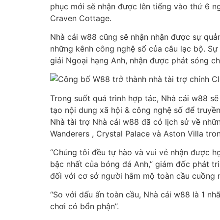
phục mới sẽ nhận được lên tiếng vào thứ 6 ng
Craven Cottage.
Nhà cái w88 cũng sẽ nhận nhận được sự quản
những kênh công nghệ số của câu lạc bộ. Sự 
giải Ngoại hạng Anh, nhận được phát sóng cho
Trong suốt quá trình hợp tác, Nhà cái w88 sẽ
tạo nội dung xã hội & công nghệ số để truyề
Nhà tài trợ Nhà cái w88 đã có lịch sử về nhữ
Wanderers , Crystal Palace và Aston Villa tro
“Chúng tôi đều tự hào và vui vẻ nhận được hợ
bậc nhất của bóng đá Anh,” giám đốc phát tr
đối với cơ sở người hâm mộ toàn cầu cuồng n
“So với dấu ấn toàn cầu, Nhà cái w88 là 1 nhã
chơi có bổn phận”.