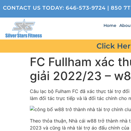
CONTACT US TODAY:
646-573-9724
| 850 7
Home
Abou
Click He
FC Fullham xác th
giải 2022/23 – w8
Câu lạc bộ Fulham FC đã xác thực tài trợ đối
làm đối tác trực tiếp và là đối tác chính cho
Theo thỏa thuận, Nhà cái w88 trở thành nhà t
2023 và cũng là nhà tài trợ áo đấu chính của