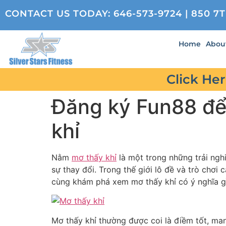
CONTACT US TODAY:
646-573-9724
| 850 7
Home
Abou
Click He
Đăng ký Fun88 để
khỉ
Nằm
mơ thấy khỉ
là một trong những trải ngh
sự thay đổi. Trong thế giới lô đề và trò chơ
cùng khám phá xem mơ thấy khỉ có ý nghĩa gì
Mơ thấy khỉ thường được coi là điềm tốt, ma