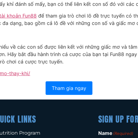
ấy khỉ đánh số mấy, bạn có thể liên kết con số đó với các
tài khoản Fun88
để tham gia trò chơi lô đề trực tuyến có t
ợc đa dạng, bao gồm cả lô đề với những con số và giấc mơ
 hiểu về các con số được liên kết với những giấc mơ và tâm 
 hơn. Hãy bắt đầu hành trình cá cược của bạn tại Fun88 ng
rò chơi cá cược trực tuyến.
/mo-thay-khi/
Tham gia ngay
UICK LINKS
SIGN UP FO
utrition Program
Name
(Required)