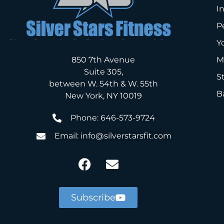
I
P
Y
850 7th Avenue
M
Suite 305,
S
between W. 54th & W. 55th
B
New York, NY 10019
Phone: 646-573-9724
Email: info@silverstarsfit.com
Subscribe