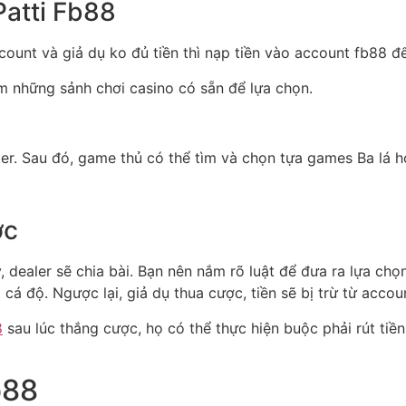
Patti Fb88
count và giả dụ ko đủ tiền thì nạp tiền vào account fb88 đ
em những sảnh chơi casino có sẵn để lựa chọn.
r. Sau đó, game thủ có thể tìm và chọn tựa games Ba lá ho
ợc
, dealer sẽ chia bài. Bạn nên nắm rõ luật để đưa ra lựa ch
cá độ. Ngược lại, giả dụ thua cược, tiền sẽ bị trừ từ accou
8
sau lúc thắng cược, họ có thể thực hiện buộc phải rút tiền
b88