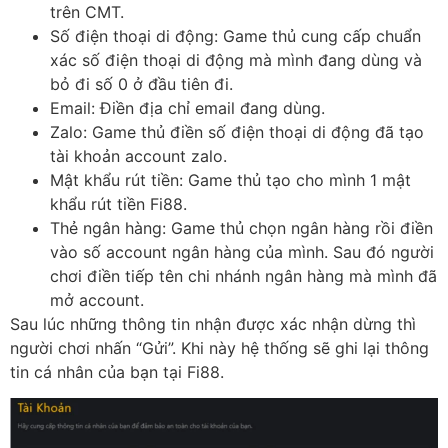
trên CMT.
Số điện thoại di động: Game thủ cung cấp chuẩn
xác số điện thoại di động mà mình đang dùng và
bỏ đi số 0 ở đầu tiên đi.
Email: Điền địa chỉ email đang dùng.
Zalo: Game thủ điền số điện thoại di động đã tạo
tài khoản account zalo.
Mật khẩu rút tiền: Game thủ tạo cho mình 1 mật
khẩu rút tiền Fi88.
Thẻ ngân hàng: Game thủ chọn ngân hàng rồi điền
vào số account ngân hàng của mình. Sau đó người
chơi điền tiếp tên chi nhánh ngân hàng mà mình đã
mở account.
Sau lúc những thông tin nhận được xác nhận dừng thì
người chơi nhấn “Gửi”. Khi này hệ thống sẽ ghi lại thông
tin cá nhân của bạn tại Fi88.