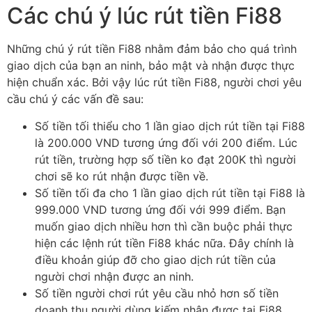
Các chú ý lúc rút tiền Fi88
Những chú ý rút tiền Fi88 nhằm đảm bảo cho quá trình
giao dịch của bạn an ninh, bảo mật và nhận được thực
hiện chuẩn xác. Bởi vậy lúc rút tiền Fi88, người chơi yêu
cầu chú ý các vấn đề sau:
Số tiền tối thiểu cho 1 lần giao dịch rút tiền tại Fi88
là 200.000 VND tương ứng đối với 200 điểm. Lúc
rút tiền, trường hợp số tiền ko đạt 200K thì người
chơi sẽ ko rút nhận được tiền về.
Số tiền tối đa cho 1 lần giao dịch rút tiền tại Fi88 là
999.000 VND tương ứng đối với 999 điểm. Bạn
muốn giao dịch nhiều hơn thì cần buộc phải thực
hiện các lệnh rút tiền Fi88 khác nữa. Đây chính là
điều khoản giúp đỡ cho giao dịch rút tiền của
người chơi nhận được an ninh.
Số tiền người chơi rút yêu cầu nhỏ hơn số tiền
doanh thu người dùng kiếm nhận được tại Fi88.