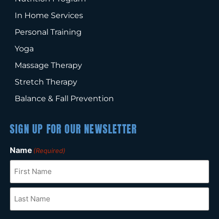
In Home Services
Personal Training
Yoga
Massage Therapy
Stretch Therapy
Balance & Fall Prevention
SIGN UP FOR OUR NEWSLETTER
Name
(Required)