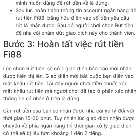
mình muốn dùng để rút tiền về là dừng.
Sau lúc hoàn thiện thông tin account ngân hàng để
rút tiền Fi88, bằng hữu điền vào số tiền yêu cầu
rút là nhận được. Sau đó người chơi chọn Rút tiền
để nhà cái chấm dứt giao dịch này cho thành viên.
Bước 3: Hoàn tất việc rút tiền
Fi88
Lúc chọn Rút tiền, sẽ có 1 giao diện báo cáo mới nhận
được hiển thị lên. Giao diện mới bắt buộc bạn điền vào
mật khẩu rút tiền. Tại đây người chơi điền chuẩn xác
mật khẩu rút tiền mà người chơi đã tạo ở phần xác nhận
thông tin cá nhân ở trên là dừng.
Cần rút tiền của bạn sẽ nhận được nhà cái xử lý đối với
thời gian 15-20 phút. Tuy nhiên lúc giao dịch nhận được
chuyển về phía ngân hàng thì thời gian xử lý giao dịch
có thể sẽ bị lâu hơn khoảng 1 đến 2 tiếng.