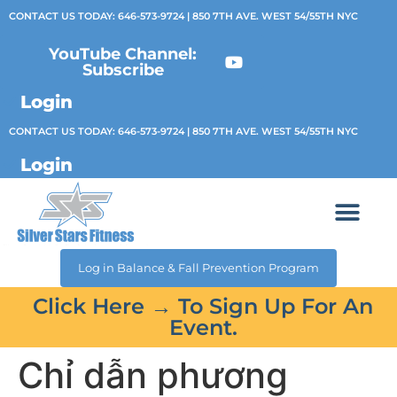
CONTACT US TODAY:
646-573-9724
| 850 7TH AVE. WEST 54/55TH NYC
YouTube Channel:
Subscribe
Login
CONTACT US TODAY:
646-573-9724
| 850 7TH AVE. WEST 54/55TH NYC
Login
Log in Balance & Fall Prevention Program
Click Here → To Sign Up For An
Event.
Chỉ dẫn phương