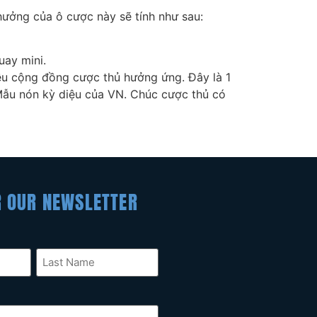
hưởng của ô cược này sẽ tính như sau:
uay mini.
iều cộng đồng cược thủ hưởng ứng. Đây là 1
ẫu nón kỳ diệu của VN. Chúc cược thủ có
R OUR NEWSLETTER