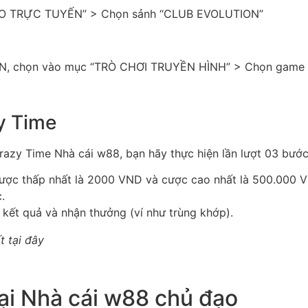
SINO TRỰC TUYẾN” > Chọn sảnh “CLUB EVOLUTION”
ION, chọn vào mục “TRÒ CHƠI TRUYỀN HÌNH” > Chọn game
y Time
azy Time Nhà cái w88, bạn hãy thực hiện lần lượt 03 bước
cược thấp nhất là 2000 VND và cược cao nhất là 500.000 
.
 kết quả và nhận thưởng (ví như trùng khớp).
t tại đây
ại Nhà cái w88 chủ đạo