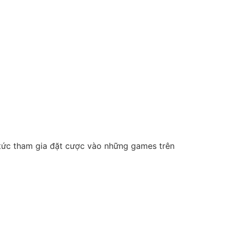
p tức tham gia đặt cược vào những games trên