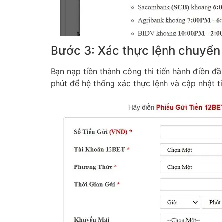
Bước 3: Xác thực lệnh chuyển
Bạn nạp tiền thành công thì tiến hành điền đầ
phút để hệ thống xác thực lệnh và cập nhật t