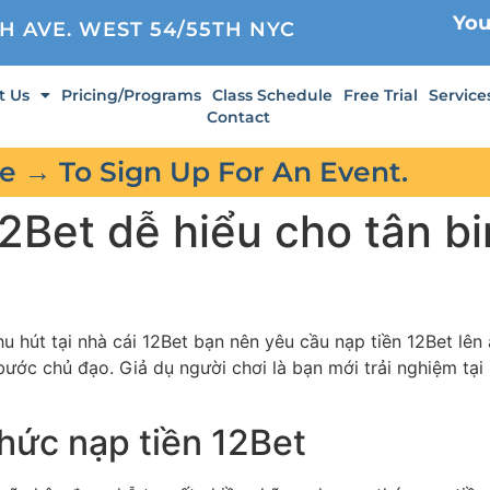
You
TH AVE. WEST 54/55TH NYC
t Us
Pricing/Programs
Class Schedule
Free Trial
Service
Contact
re → To Sign Up For An Event.
12Bet dễ hiểu cho tân bi
u hút tại nhà cái 12Bet bạn nên yêu cầu nạp tiền 12Bet lên
 bước chủ đạo. Giả dụ người chơi là bạn mới trải nghiệm tại
hức nạp tiền 12Bet