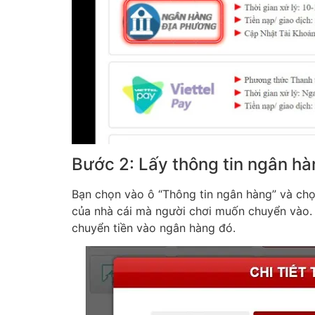
Bước 2: Lấy thông tin ngân hàn
Bạn chọn vào ô “Thông tin ngân hàng” và ch
của nhà cái mà người chơi muốn chuyển vào. S
chuyển tiền vào ngân hàng đó.