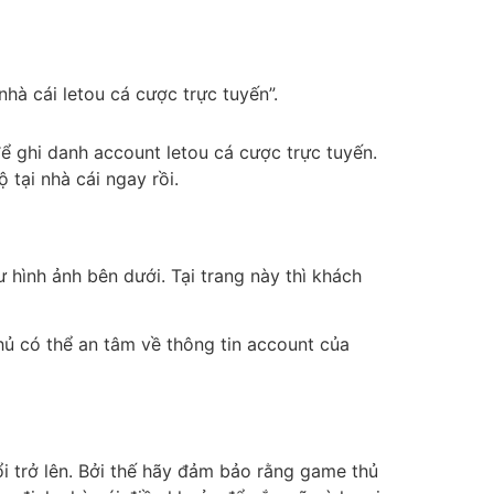
hà cái letou cá cược trực tuyến”.
 ghi danh account letou cá cược trực tuyến.
tại nhà cái ngay rồi.
ư hình ảnh bên dưới. Tại trang này thì khách
hủ có thể an tâm về thông tin account của
ổi trở lên. Bởi thế hãy đảm bảo rằng game thủ