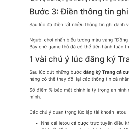
Bước 3: Điền thông tin gh
Sau lúc đã điền rất nhiều thông tin ghi danh
Người chơi nhấn biểu tượng màu vàng “Đồng 
Bây chừ game thủ đã có thể tiến hành tuân t
1 vài chú ý lúc đăng ký Tr
Sau lúc dứt những bước
đăng ký Trang cá cư
hàng có thể thay đổi lại các thông tin cá nhâ
Số điểm % bảo mật chính là tỷ trọng an ninh 
mình.
Các chú ý quan trọng lúc lập tài khoản letou
Nhà cái letou cá cược trực tuyến điều k