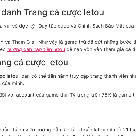
i danh Trang cá cược letou
 và vui vẻ đọc kỹ “Quy tắc cược và Chính Sách Bảo Mật của n
Ý và Tham Gia”. Như vậy là game thủ đã dứt những bước để
heo
hướng dẫn nạp tiền letou
để nạp vốn vào tham gia cá độ 
ang cá cược letou
ợc letou
, bạn có thể tiến hành truy cập trang thành viên nh
n của mình.
đối với account của game thủ. Tỷ trọng trên 75% là game t
hoản thành viên hướng dẫn lập tài khoản letou cần từ 21 tu