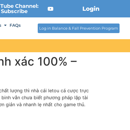
Tube Channel:
Login
Subscribe
s
FAQs
Log in Balance & Fall Prevention Program
ính xác 100% –
hất lượng thì nhà cái letou cá cược trực
 binh vẫn chưa biết phương pháp lập tài
ơn giản và nhanh lẹ nhất cho game thủ.