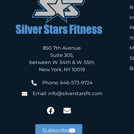
N
I
P
Y
850 7th Avenue
M
Suite 305,
S
between W. 54th & W. 55th
B
New York, NY 10019
Phone: 646-573-9724
Email: info@silverstarsfit.com
Subscribe