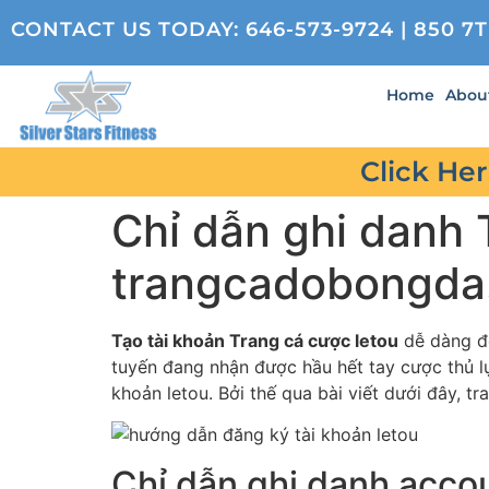
CONTACT US TODAY:
646-573-9724
| 850 7
Home
Abou
Click He
Chỉ dẫn ghi danh 
trangcadobongda
Tạo tài khoản Trang cá cược letou
dễ dàng đố
tuyến đang nhận được hầu hết tay cược thủ lự
khoản letou. Bởi thế qua bài viết dưới đây, 
Chỉ dẫn ghi danh accou