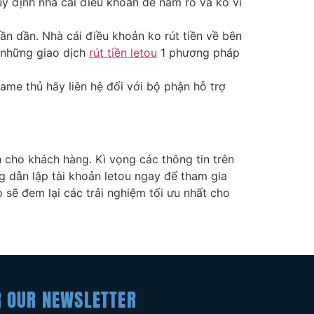
uy định nhà cái điều khoản để nắm rõ và ko vi
ần dần. Nhà cái điều khoản ko rút tiền về bên
n những giao dịch
rút tiền letou
1 phương pháp
me thủ hãy liên hệ đối với bộ phận hỗ trợ
h cho khách hàng. Kì vọng các thông tin trên
g dẫn lập tài khoản letou ngay để tham gia
ẽ đem lại các trải nghiệm tối ưu nhất cho
R OUR NEWSLETTER