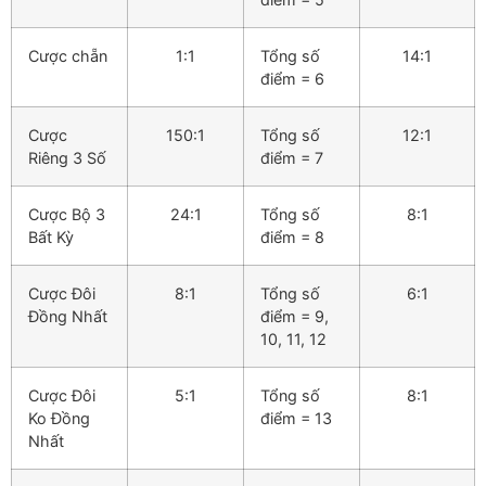
Cược chẵn
1:1
Tổng số
14:1
điểm = 6
Cược
150:1
Tổng số
12:1
Riêng 3 Số
điểm = 7
Cược Bộ 3
24:1
Tổng số
8:1
Bất Kỳ
điểm = 8
Cược Đôi
8:1
Tổng số
6:1
Đồng Nhất
điểm = 9,
10, 11, 12
Cược Đôi
5:1
Tổng số
8:1
Ko Đồng
điểm = 13
Nhất