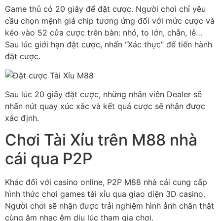
Game thủ có 20 giây để đặt cược. Người chơi chỉ yêu
cầu chọn mệnh giá chip tương ứng đối với mức cược và
kéo vào 52 cửa cược trên bàn: nhỏ, to lớn, chẵn, lẻ…
Sau lúc giới hạn đặt cược, nhấn “Xác thực” để tiến hành
đặt cược.
Sau lúc 20 giây đặt cược, những nhân viên Dealer sẽ
nhấn nút quay xúc xắc và kết quả cược sẽ nhận được
xác định.
Chơi Tài Xỉu trên M88 nhà
cái qua P2P
Khác đối với casino online, P2P M88 nhà cái cung cấp
hình thức chơi games tài xỉu qua giao diện 3D casino.
Người chơi sẽ nhận được trải nghiệm hình ảnh chân thật
cùng âm nhạc êm dịu lúc tham gia chơi.