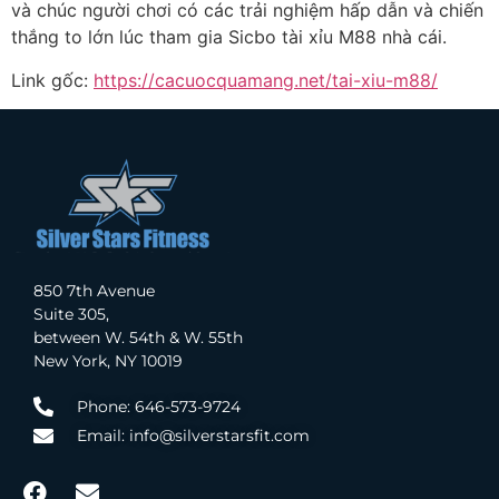
và chúc người chơi có các trải nghiệm hấp dẫn và chiến
thắng to lớn lúc tham gia Sicbo tài xỉu M88 nhà cái.
Link gốc:
https://cacuocquamang.net/tai-xiu-m88/
850 7th Avenue
Suite 305,
between W. 54th & W. 55th
New York, NY 10019
Phone: 646-573-9724
Email: info@silverstarsfit.com