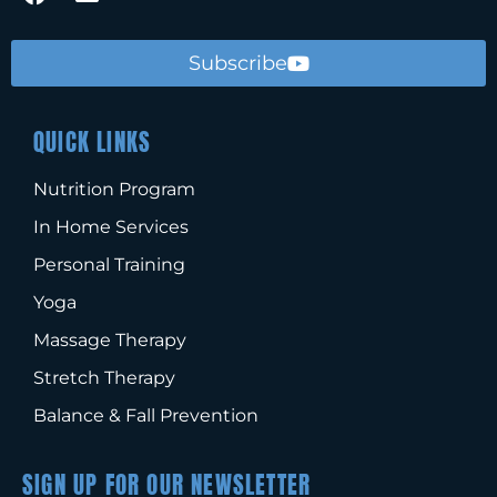
Subscribe
QUICK LINKS
Nutrition Program
In Home Services
Personal Training
Yoga
Massage Therapy
Stretch Therapy
Balance & Fall Prevention
SIGN UP FOR OUR NEWSLETTER