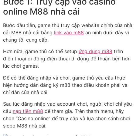
Bước 1: Truy cập vào casino
online M88 nhà cái
Bước đầu tiên, game thủ truy cập website chính của nhà
cái M88 nhà cái bằng
link vào m88
an ninh dưới đây vì
chúng tôi cung cấp.
Hơn nữa, game thủ có thể setup
ứng dụng m88
trên
điện thoại di động điện thoại di động để thuận tiện hơn
lúc chơi games.
Để có thể đăng nhập và chơi, game thủ yêu cầu thực
hiện hướng dẫn đăng ký m88 theo điều khoản phải và
chỉ dẫn của nhà cái.
Sau lúc đăng nhập vào account chơi, người chơi chỉ yêu
cầu
nạp tiền m88
để tham gia. Trên thanh menu, hãy
chọn “Casino online” để truy cập và lựa chọn sảnh chơi
sicbo M88 nhà cái.