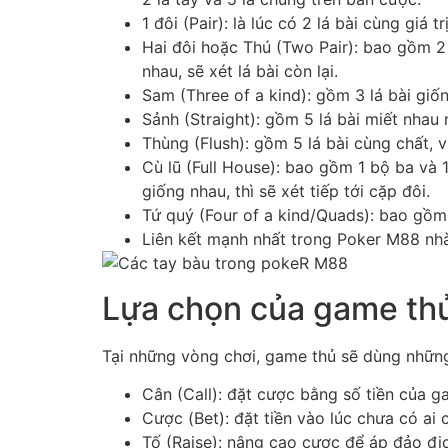
1 đôi (Pair): là lúc có 2 lá bài cùng giá
Hai đôi hoặc Thú (Two Pair): bao gồm 2 
nhau, sẽ xét lá bài còn lại.
Sam (Three of a kind): gồm 3 lá bài giốn
Sảnh (Straight): gồm 5 lá bài miết nhau
Thùng (Flush): gồm 5 lá bài cùng chất, v
Cù lũ (Full House): bao gồm 1 bộ ba và 
giống nhau, thì sẽ xét tiếp tới cặp đôi.
Tứ quý (Four of a kind/Quads): bao gồm 
Liên kết mạnh nhất trong Poker M88 nhà 
Lựa chọn của game thủ
Tại những vòng chơi, game thủ sẽ dùng những
Cân (Call): đặt cược bằng số tiền của g
Cược (Bet): đặt tiền vào lúc chưa có ai 
Tố (Raise): nâng cao cược để áp đảo địc