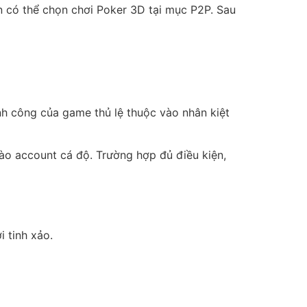
n có thể chọn chơi Poker 3D tại mục P2P. Sau
nh công của game thủ lệ thuộc vào nhân kiệt
ào account cá độ. Trường hợp đủ điều kiện,
 tinh xảo.