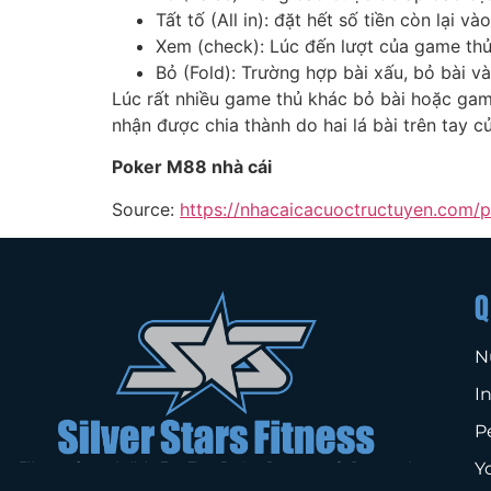
Tất tố (All in): đặt hết số tiền còn lại v
Xem (check): Lúc đến lượt của game thủ
Bỏ (Fold): Trường hợp bài xấu, bỏ bài và
Lúc rất nhiều game thủ khác bỏ bài hoặc game
nhận được chia thành do hai lá bài trên tay c
Poker M88 nhà cái
Source:
https://nhacaicacuoctructuyen.com/
Q
N
I
P
Y