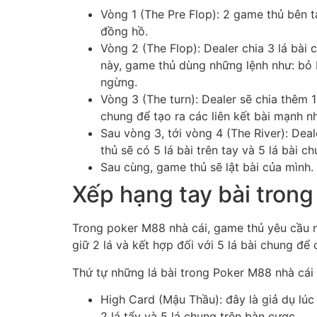
Vòng 1 (The Pre Flop): 2 game thủ bên ta
đồng hồ.
Vòng 2 (The Flop): Dealer chia 3 lá bài c
này, game thủ dùng những lệnh như: bỏ b
ngừng.
Vòng 3 (The turn): Dealer sẽ chia thêm 1
chung để tạo ra các liên kết bài mạnh 
Sau vòng 3, tới vòng 4 (The River): Dea
thủ sẽ có 5 lá bài trên tay và 5 lá bài c
Sau cùng, game thủ sẽ lật bài của mình.
Xếp hạng tay bài trong
Trong poker M88 nhà cái, game thủ yêu cầu n
giữ 2 lá và kết hợp đối với 5 lá bài chung để
Thứ tự những lá bài trong Poker M88 nhà cái
High Card (Mậu Thầu): đây là giả dụ lúc
2 lá tẩy và 5 lá chung trên bàn cược.