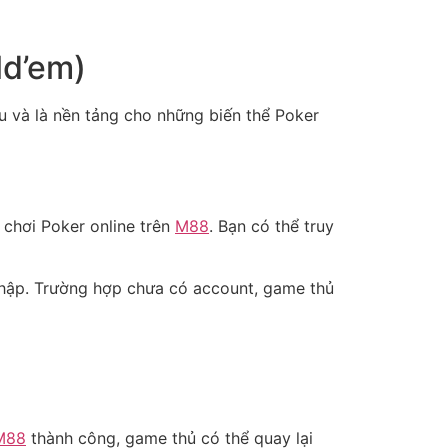
ld’em)
ếu và là nền tảng cho những biến thể Poker
 chơi Poker online trên
M88
. Bạn có thể truy
hập. Trường hợp chưa có account, game thủ
 M88
thành công, game thủ có thể quay lại