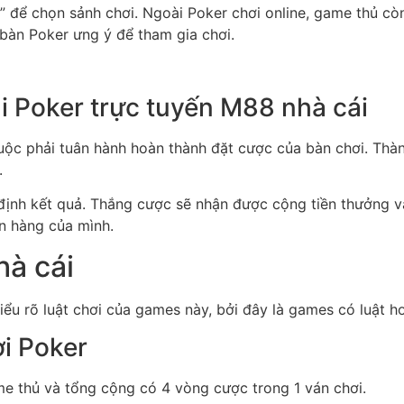
” để chọn sảnh chơi. Ngoài Poker chơi online, game thủ cò
 bàn Poker ưng ý để tham gia chơi.
i Poker trực tuyến M88 nhà cái
buộc phải tuân hành hoàn thành đặt cược của bàn chơi. Thà
.
 định kết quả. Thắng cược sẽ nhận được cộng tiền thưởng v
n hàng của mình.
hà cái
ểu rõ luật chơi của games này, bởi đây là games có luật hơi
i Poker
me thủ và tổng cộng có 4 vòng cược trong 1 ván chơi.