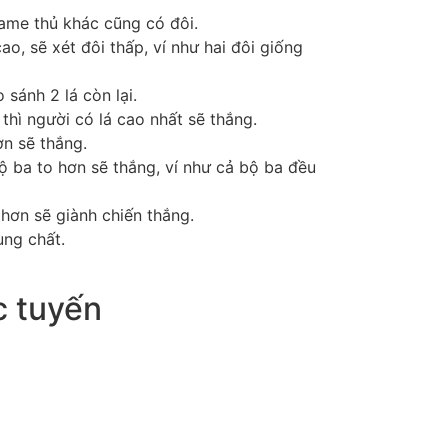
 game thủ khác cũng có đôi.
o, sẽ xét đôi thấp, ví như hai đôi giống
 sánh 2 lá còn lại.
thì người có lá cao nhất sẽ thắng.
ơn sẽ thắng.
ộ ba to hơn sẽ thắng, ví như cả bộ ba đều
 hơn sẽ giành chiến thắng.
ùng chất.
c tuyến