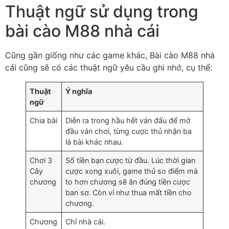
Thuật ngữ sử dụng trong
bài cào M88 nhà cái
Cũng gần giống như các game khác, Bài cào M88 nhà
cái cũng sẽ có các thuật ngữ yêu cầu ghi nhớ, cụ thể:
Thuật
Ý nghĩa
ngữ
Chia bài
Diễn ra trong hầu hết ván đấu để mở
đầu ván chơi, từng cược thủ nhận ba
lá bài khác nhau.
Chơi 3
Số tiền bạn cược từ đầu. Lúc thời gian
Cây
cược xong xuôi, game thủ so điểm mà
chương
to hơn chương sẽ ăn đúng tiền cược
ban sơ. Còn ví như thua mất tiền cho
chương.
Chương
Chỉ nhà cái.