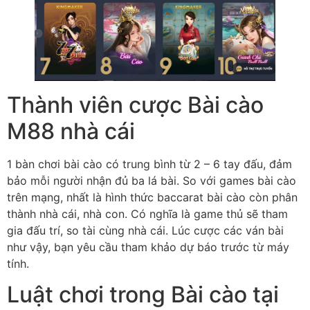
Thành viên cược Bài cào
M88 nhà cái
1 bàn chơi bài cào có trung bình từ 2 – 6 tay đấu, đảm
bảo mỗi người nhận đủ ba lá bài. So với games bài cào
trên mạng, nhất là hình thức baccarat bài cào còn phân
thành nhà cái, nhà con. Có nghĩa là game thủ sẽ tham
gia đấu trí, so tài cùng nhà cái. Lúc cược các ván bài
như vậy, bạn yêu cầu tham khảo dự báo trước từ máy
tính.
Luật chơi trong Bài cào tại