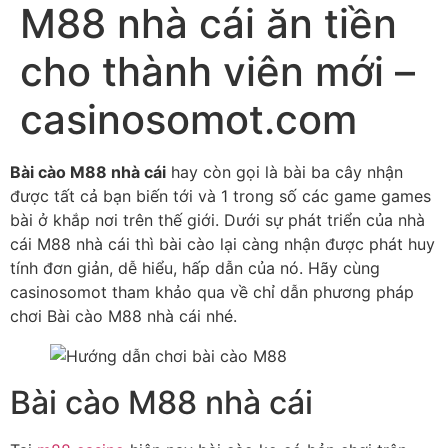
M88 nhà cái ăn tiền
cho thành viên mới –
casinosomot.com
Bài cào M88 nhà cái
hay còn gọi là bài ba cây nhận
được tất cả bạn biến tới và 1 trong số các game games
bài ở khắp nơi trên thế giới. Dưới sự phát triển của nhà
cái M88 nhà cái thì bài cào lại càng nhận được phát huy
tính đơn giản, dễ hiểu, hấp dẫn của nó. Hãy cùng
casinosomot tham khảo qua về chỉ dẫn phương pháp
chơi Bài cào M88 nhà cái nhé.
Bài cào M88 nhà cái