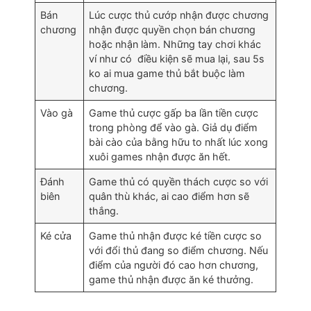
Bán
Lúc cược thủ cướp nhận được chương
chương
nhận được quyền chọn bán chương
hoặc nhận làm. Những tay chơi khác
ví như có điều kiện sẽ mua lại, sau 5s
ko ai mua game thủ bắt buộc làm
chương.
Vào gà
Game thủ cược gấp ba lần tiền cược
trong phòng để vào gà. Giả dụ điểm
bài cào của bằng hữu to nhất lúc xong
xuôi games nhận được ăn hết.
Đánh
Game thủ có quyền thách cược so với
biên
quân thù khác, ai cao điểm hơn sẽ
thắng.
Ké cửa
Game thủ nhận được ké tiền cược so
với đổi thủ đang so điểm chương. Nếu
điểm của người đó cao hơn chương,
game thủ nhận được ăn ké thưởng.