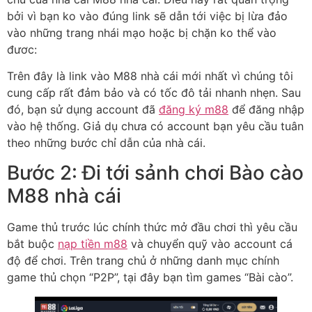
bởi vì bạn ko vào đúng link sẽ dẫn tới việc bị lừa đảo
vào những trang nhái mạo hoặc bị chặn ko thể vào
đươc:
Trên đây là link vào M88 nhà cái mới nhất vì chúng tôi
cung cấp rất đảm bảo và có tốc đô tải nhanh nhẹn. Sau
đó, bạn sử dụng account đã
đăng ký m88
để đăng nhập
vào hệ thống. Giả dụ chưa có account bạn yêu cầu tuân
theo những bước chỉ dẫn của nhà cái.
Bước 2: Đi tới sảnh chơi Bào cào
M88 nhà cái
Game thủ trước lúc chính thức mở đầu chơi thì yêu cầu
bắt buộc
nạp tiền m88
và chuyển quỹ vào account cá
độ để chơi. Trên trang chủ ở những danh mục chính
game thủ chọn “P2P”, tại đây bạn tìm games “Bài cào”.