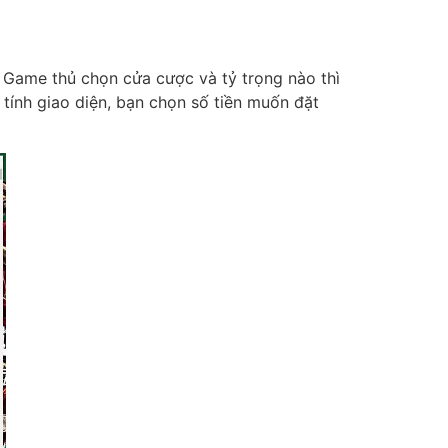
 Game thủ chọn cửa cược và tỷ trọng nào thì
tính giao diện, bạn chọn số tiền muốn đặt