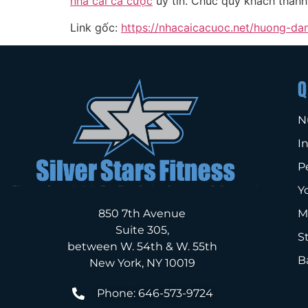
nhà cái cá cược
uy tín. Chúc quý khách thành
Link gốc:
https://nhacaicacuoc.net/huong-d
Q
N
I
P
Y
850 7th Avenue
M
Suite 305,
S
between W. 54th & W. 55th
B
New York, NY 10019
Phone: 646-573-9724