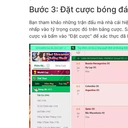
Bước 3: Đặt cược bóng đ
Bạn tham khảo những trận đấu mà nhà cái hiệ
nhấp vào tỷ trọng cược đó trên bảng cược. Sa
cược và bấm vào “Đặt cược” để xác thực đã h