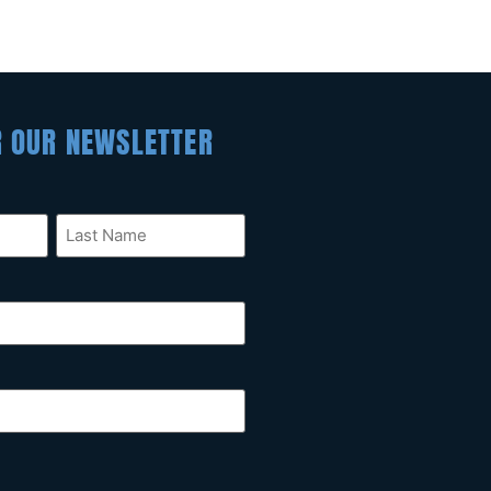
R OUR NEWSLETTER