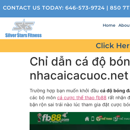
CONTACT US TODAY:
646-573-9724
| 850 7
Home
Abou
Click He
Chỉ dẫn cá độ bón
nhacaicacuoc.net
Trường hợp bạn muốn khởi đầu
cá độ bóng đ
các bộ môn
cá cược thể thao fb88
rất nhận đ
bận rộn sai trái nào lúc tham gia đặt cược b