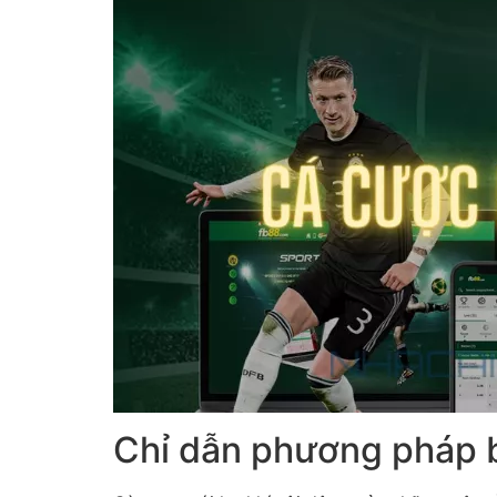
Chỉ dẫn phương pháp b