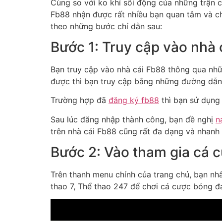
Cùng so với ko khí sôi động của những trận 
Fb88 nhận được rất nhiều bạn quan tâm và c
theo những bước chỉ dẫn sau:
Bước 1: Truy cập vào nhà
Bạn truy cập vào nhà cái Fb88 thông qua nhữ
được thì bạn truy cập bằng những đường dẫn
Trường hợp đã
đăng ký fb88
thì bạn sử dụng
Sau lúc đăng nhập thành công, bạn đề nghị
n
trên nhà cái Fb88 cũng rất đa dạng và nhanh 
Bước 2: Vào tham gia cá 
Trên thanh menu chính của trang chủ, bạn nh
thao 7, Thể thao 247 để chơi cá cược bóng đ