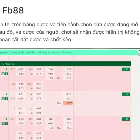
á Fb88
n thị trên bảng cược và tiến hành chon cửa cược đang mở.
u đó, vé cược của người chơi sẽ nhận được hiển thị không 
oàn tất đặt cược và chốt kèo.