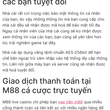
các bạn tuyệt đối
Nhà cái rất coi trọng việc bảo mật thông tin cá nhân
của bạn, do vậy những thông tin mà bạn cung cấp cho
nhà cái đều sẽ nhận được mã hoá để bảo mật tối đa.
Ngay cả nhân viên của nhà cái cùng sẽ ko nhận được
xem thông tin của các bạn, bạn cũng sẽ yên tâm hơn
lúc trải nghiệm game tại đây.
Nhà cái áp dụng vâng lệnh chuẩn AES-256bit để hạn
chế bên ngoại trừ xâm nhập vào hệ thống lấy cắp thông
tin. Liên nói giữa máy bạn và server cũng sẽ nhận được
mã hoá tuyệt đối.
Giao dịch thanh toán tại
M88 cá cược trực tuyến
M88 live casino chi phép bạn
nạp tiền m88
qua nhiều
cổng thành toán và liên kết so với nhiều ngân hàng để