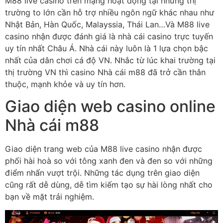
M88 live casino trên mạng hoạt động tại những thị
trường to lớn cần hỗ trợ nhiều ngôn ngữ khác nhau như
Nhật Bản, Hàn Quốc, Malayssia, Thái Lan…Và M88 live
casino nhận được đánh giá là nhà cái casino trực tuyến
uy tín nhất Châu Á. Nhà cái này luôn là 1 lựa chọn bậc
nhất của dân chơi cá độ VN. Nhắc từ lúc khai trường tại
thị trường VN thì casino Nhà cái m88 đã trở cần thân
thuộc, mạnh khỏe và uy tín hơn.
Giao diện web casino online
Nhà cái m88
Giao diện trang web của M88 live casino nhận được
phối hài hoà so với tông xanh đen và đen so với những
điểm nhấn vượt trội. Những tác dụng trên giao diện
cũng rất dễ dùng, dễ tìm kiếm tạo sự hài lòng nhất cho
bạn về mặt trải nghiệm.