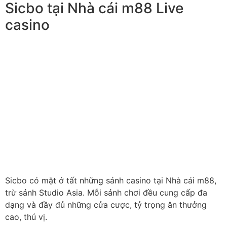
Sicbo tại Nhà cái m88 Live
casino
Sicbo có mặt ở tất những sảnh casino tại Nhà cái m88,
trừ sảnh Studio Asia. Mỗi sảnh chơi đều cung cấp đa
dạng và đầy đủ những cửa cược, tỷ trọng ăn thưởng
cao, thú vị.