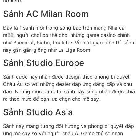
Roulette.
Sảnh AC Milan Room
Đây là 1 sảnh mới trong sòng bạc trên mạng Nhà cái
m88, người chơi có thể chơi những game casino chính
như Baccarat, Sicbo, Roulette. Về mặt giao diện thì sảnh
này gần gần giống như La Liga Room.
Sảnh Studio Europe
Sảnh cược này nhận được design theo phong bí quyết
Châu Âu so với những dealer đáp ứng đẳng cấp và chu
đáo. Những mực cược tại sảnh này cũng nhận được chia
ra theo mức để bạn lưa chọn cho mê say.
Sảnh Studio Asia
Sảnh này mang tương đối hướng và phong bí quyết đáp
ứng mê say so với người châu Á. Game thủ sẽ nhận