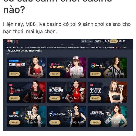
nào?
Hiện nay, M88 live casino có tới 9 sảnh chơi caisno cho
bạn thoải mái lựa chọn.