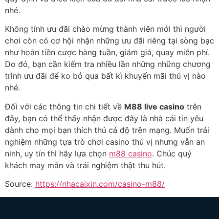
nhé.
Không tính ưu đãi chào mừng thành viên mới thì người
chơi còn có cơ hội nhận những ưu đãi riêng tại sòng bạc
như hoàn tiền cược hàng tuần, giảm giá, quay miễn phí.
Do đó, bạn cần kiểm tra nhiều lần những những chương
trình ưu đãi để ko bỏ qua bất kì khuyến mãi thú vị nào
nhé.
Đối với các thông tin chi tiết về
M88 live casino
trên
đây, bạn có thể thấy nhận được đây là nhà cái tin yêu
dành cho mọi bạn thích thú cá độ trên mạng. Muốn trải
nghiệm những tựa trò chơi casino thú vị nhưng vẫn an
ninh, uy tín thì hãy lựa chọn
m88 casino
. Chúc quý
khách may mắn và trải nghiệm thật thu hút.
Source:
https://nhacaixin.com/casino-m88/