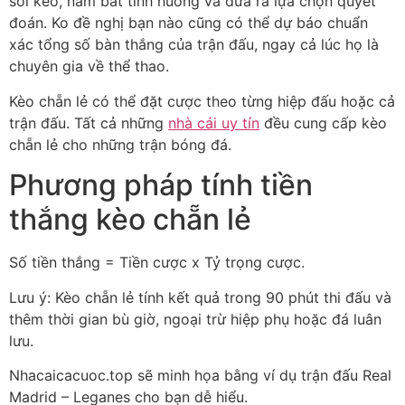
soi kèo, nắm bắt tình huống và đưa ra lựa chọn quyết
đoán. Ko đề nghị bạn nào cũng có thể dự báo chuẩn
xác tổng số bàn thắng của trận đấu, ngay cả lúc họ là
chuyên gia về thể thao.
Kèo chẵn lẻ có thể đặt cược theo từng hiệp đấu hoặc cả
trận đấu. Tất cả những
nhà cái uy tín
đều cung cấp kèo
chẵn lẻ cho những trận bóng đá.
Phương pháp tính tiền
thắng kèo chẵn lẻ
Số tiền thắng = Tiền cược x Tỷ trọng cược.
Lưu ý: Kèo chẵn lẻ tính kết quả trong 90 phút thi đấu và
thêm thời gian bù giờ, ngoại trừ hiệp phụ hoặc đá luân
lưu.
Nhacaicacuoc.top sẽ minh họa bằng ví dụ trận đấu Real
Madrid – Leganes cho bạn dễ hiểu.