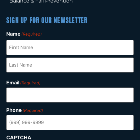
Balance & Fall Prevention
SIGN UP FOR OUR NEWSLETTER
Name
(Required)
Email
(Required)
Phone
(Required)
CAPTCHA