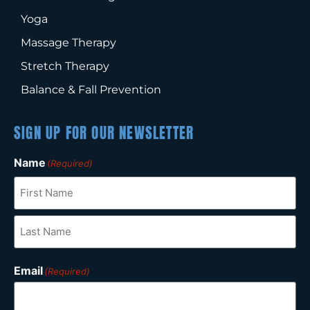
Yoga
Massage Therapy
Stretch Therapy
Balance & Fall Prevention
SIGN UP FOR OUR NEWSLETTER
Name
(Required)
Email
(Required)