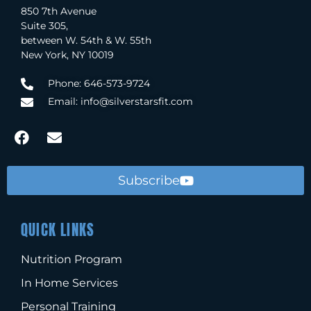
850 7th Avenue
Suite 305,
between W. 54th & W. 55th
New York, NY 10019
Phone: 646-573-9724
Email: info@silverstarsfit.com
Subscribe
QUICK LINKS
Nutrition Program
In Home Services
Personal Training