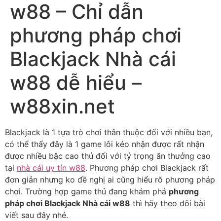
w88 – Chỉ dẫn
phương pháp chơi
Blackjack Nhà cái
w88 dễ hiểu –
w88xin.net
Blackjack là 1 tựa trò chơi thân thuộc đối với nhiều bạn,
có thể thấy đây là 1 game lôi kéo nhận được rất nhận
được nhiều bậc cao thủ đối với tỷ trọng ăn thưởng cao
tại
nhà cái uy tín w88
. Phương pháp chơi Blackjack rất
đơn giản nhưng ko đề nghị ai cũng hiểu rõ phương pháp
chơi. Trường hợp game thủ đang khám phá
phương
pháp chơi Blackjack Nhà cái w88
thì hãy theo dõi bài
viết sau đây nhé.