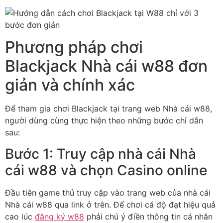
Phương pháp chơi
Blackjack Nhà cái w88 đơn
giản và chính xác
Để tham gia chơi Blackjack tại trang web Nhà cái w88,
người dùng cùng thực hiện theo những bước chỉ dẫn
sau:
Bước 1: Truy cập nhà cái Nhà
cái w88 và chọn Casino online
Đầu tiên game thủ truy cập vào trang web của nhà cái
Nhà cái w88 qua link ở trên. Để chơi cá độ đạt hiệu quả
cao lúc
đăng ký w88
phải chú ý điền thông tin cá nhân