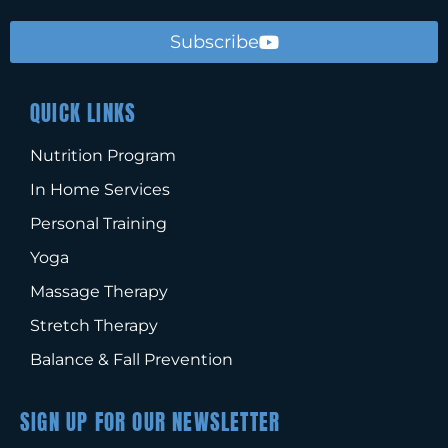
Subscribe
QUICK LINKS
Nutrition Program
In Home Services
Personal Training
Yoga
Massage Therapy
Stretch Therapy
Balance & Fall Prevention
SIGN UP FOR OUR NEWSLETTER