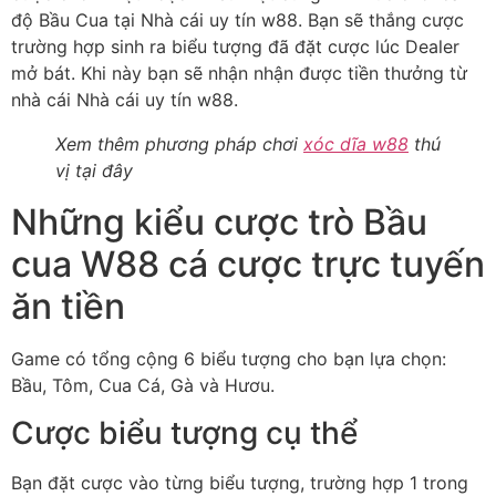
độ Bầu Cua tại Nhà cái uy tín w88. Bạn sẽ thắng cược
trường hợp sinh ra biểu tượng đã đặt cược lúc Dealer
mở bát. Khi này bạn sẽ nhận nhận được tiền thưởng từ
nhà cái Nhà cái uy tín w88.
Xem thêm phương pháp chơi
xóc dĩa w88
thú
vị tại đây
Những kiểu cược trò Bầu
cua W88 cá cược trực tuyến
ăn tiền
Game có tổng cộng 6 biểu tượng cho bạn lựa chọn:
Bầu, Tôm, Cua Cá, Gà và Hươu.
Cược biểu tượng cụ thể
Bạn đặt cược vào từng biểu tượng, trường hợp 1 trong