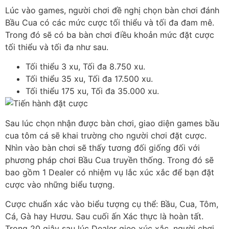
Lúc vào games, người chơi đề nghị chọn bàn chơi đánh
Bầu Cua có các mức cược tối thiểu và tối đa đam mê.
Trong đó sẽ có ba bàn chơi điều khoản mức đặt cược
tối thiểu và tối đa như sau.
Tối thiểu 3 xu, Tối đa 8.750 xu.
Tối thiểu 35 xu, Tối đa 17.500 xu.
Tối thiểu 175 xu, Tối đa 35.000 xu.
Sau lúc chọn nhận được bàn chơi, giao diện games bầu
cua tôm cá sẽ khai trường cho người chơi đặt cược.
Nhìn vào bàn chơi sẽ thấy tương đối giống đối với
phương pháp chơi Bầu Cua truyền thống. Trong đó sẽ
bao gồm 1 Dealer có nhiệm vụ lắc xúc xắc để bạn đặt
cược vào những biểu tượng.
Cược chuẩn xác vào biểu tượng cụ thể: Bầu, Cua, Tôm,
Cá, Gà hay Hươu. Sau cuối ấn Xác thực là hoàn tất.
Trong 20 giây sau lúc Dealer gieo xúc xắc, người chơi