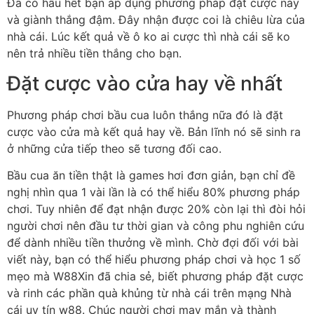
Đã có hầu hết bạn áp dụng phương pháp đặt cược này
và giành thắng đậm. Đây nhận được coi là chiêu lừa của
nhà cái. Lúc kết quả về ô ko ai cược thì nhà cái sẽ ko
nên trả nhiều tiền thắng cho bạn.
Đặt cược vào cửa hay về nhất
Phương pháp chơi bầu cua luôn thắng nữa đó là đặt
cược vào cửa mà kết quả hay về. Bản lĩnh nó sẽ sinh ra
ở những cửa tiếp theo sẽ tương đối cao.
Bầu cua ăn tiền thật là games hơi đơn giản, bạn chỉ đề
nghị nhìn qua 1 vài lần là có thể hiểu 80% phương pháp
chơi. Tuy nhiên để đạt nhận được 20% còn lại thì đòi hỏi
người chơi nên đầu tư thời gian và công phu nghiên cứu
để dành nhiều tiền thưởng về mình. Chờ đợi đối với bài
viết này, bạn có thể hiểu phương pháp chơi và học 1 số
mẹo mà W88Xin đã chia sẻ, biết phương pháp đặt cược
và rinh các phần quà khủng từ nhà cái trên mạng Nhà
cái uy tín w88. Chúc người chơi may mắn và thành